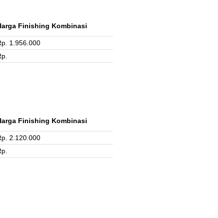
Harga Finishing Kombinasi
p. 1.956.000
Rp.
Harga Finishing Kombinasi
p. 2.120.000
Rp.