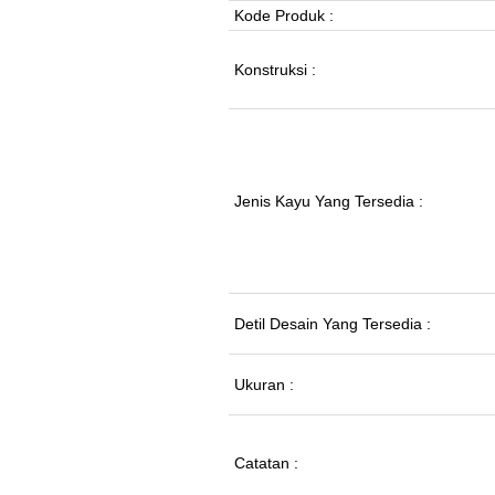
Kode Produk :
Konstruksi :
Jenis Kayu Yang Tersedia :
Detil Desain Yang Tersedia :
Ukuran :
Catatan :