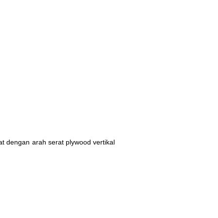
lat dengan arah serat plywood vertikal