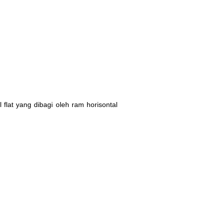
 flat yang dibagi oleh ram horisontal