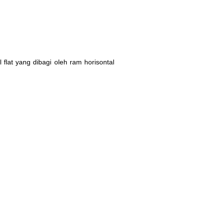
 flat yang dibagi oleh ram horisontal