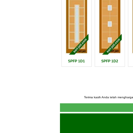
SPFP 1D1
SPFP 1D2
Terima kasih Anda telah mengharga