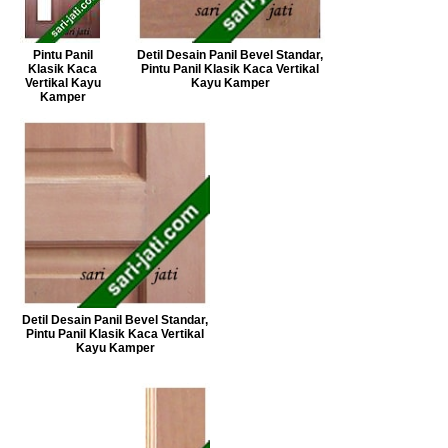
Pintu Panil
Detil Desain Panil Bevel Standar,
Klasik Kaca
Pintu Panil Klasik Kaca Vertikal
Vertikal Kayu
Kayu Kamper
Kamper
Detil Desain Panil Bevel Standar,
Pintu Panil Klasik Kaca Vertikal
Kayu Kamper