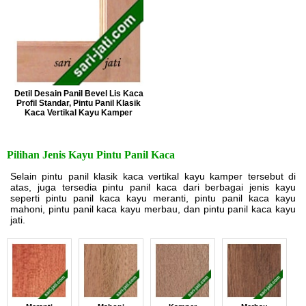
Detil Desain Panil Bevel Lis Kaca
Profil Standar, Pintu Panil Klasik
Kaca Vertikal Kayu Kamper
Pilihan Jenis Kayu Pintu Panil Kaca
Selain pintu panil klasik kaca vertikal kayu kamper tersebut di
atas, juga tersedia pintu panil kaca dari berbagai jenis kayu
seperti pintu panil kaca kayu meranti, pintu panil kaca kayu
mahoni, pintu panil kaca kayu merbau, dan pintu panil kaca kayu
jati.